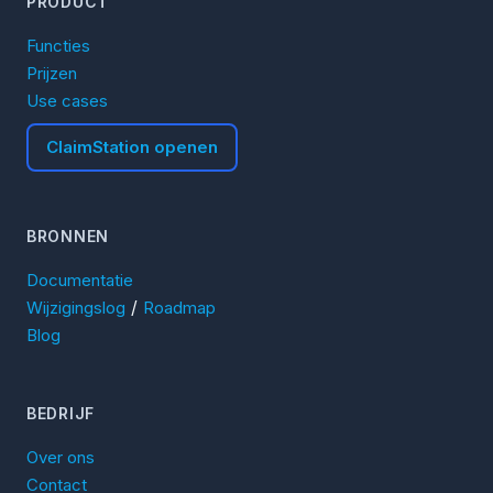
PRODUCT
Functies
Prijzen
Use cases
ClaimStation openen
BRONNEN
Documentatie
/
Wijzigingslog
Roadmap
Blog
BEDRIJF
Over ons
Contact