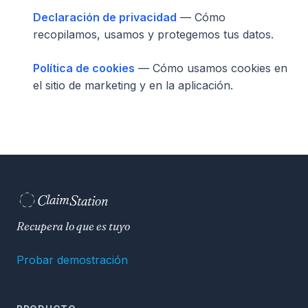
Declaración de privacidad
— Cómo
recopilamos, usamos y protegemos tus datos.
Política de cookies
— Cómo usamos cookies en
el sitio de marketing y en la aplicación.
C
S
laim
tation  
Recupera lo que es tuyo
Probar demostración