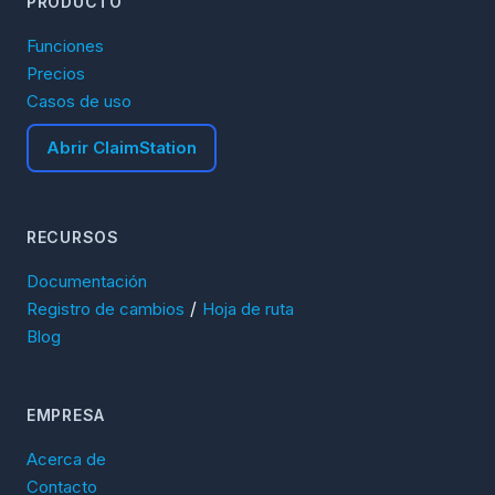
PRODUCTO
Funciones
Precios
Casos de uso
Abrir ClaimStation
RECURSOS
Documentación
/
Registro de cambios
Hoja de ruta
Blog
EMPRESA
Acerca de
Contacto