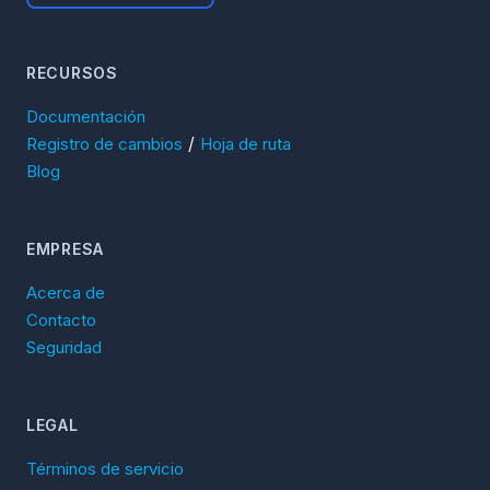
RECURSOS
Documentación
/
Registro de cambios
Hoja de ruta
Blog
EMPRESA
Acerca de
Contacto
Seguridad
LEGAL
Términos de servicio