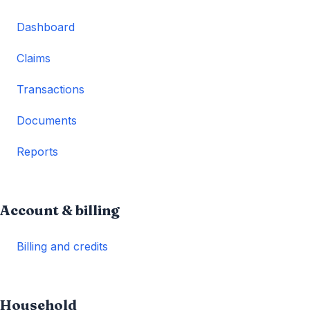
Dashboard
Claims
Transactions
Documents
Reports
Account & billing
Billing and credits
Household