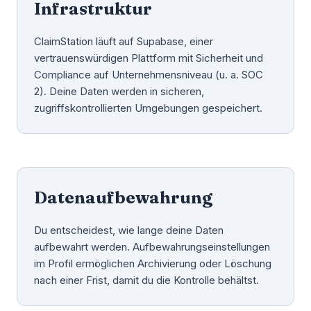
Infrastruktur
ClaimStation läuft auf Supabase, einer
vertrauenswürdigen Plattform mit Sicherheit und
Compliance auf Unternehmensniveau (u. a. SOC
2). Deine Daten werden in sicheren,
zugriffskontrollierten Umgebungen gespeichert.
Datenaufbewahrung
Du entscheidest, wie lange deine Daten
aufbewahrt werden. Aufbewahrungseinstellungen
im Profil ermöglichen Archivierung oder Löschung
nach einer Frist, damit du die Kontrolle behältst.