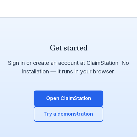
Get started
Sign in or create an account at ClaimStation. No
installation — it runs in your browser.
Open ClaimStation
Try a demonstration