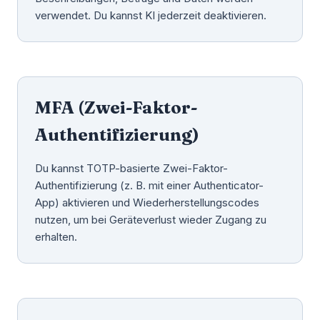
verwendet. Du kannst KI jederzeit deaktivieren.
MFA (Zwei-Faktor-
Authentifizierung)
Du kannst TOTP-basierte Zwei-Faktor-
Authentifizierung (z. B. mit einer Authenticator-
App) aktivieren und Wiederherstellungscodes
nutzen, um bei Geräteverlust wieder Zugang zu
erhalten.