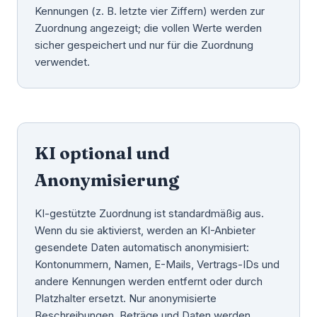
Kennungen (z. B. letzte vier Ziffern) werden zur
Zuordnung angezeigt; die vollen Werte werden
sicher gespeichert und nur für die Zuordnung
verwendet.
KI optional und
Anonymisierung
KI-gestützte Zuordnung ist standardmäßig aus.
Wenn du sie aktivierst, werden an KI-Anbieter
gesendete Daten automatisch anonymisiert:
Kontonummern, Namen, E-Mails, Vertrags-IDs und
andere Kennungen werden entfernt oder durch
Platzhalter ersetzt. Nur anonymisierte
Beschreibungen, Beträge und Daten werden