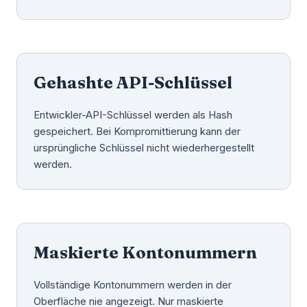
Gehashte API-Schlüssel
Entwickler-API-Schlüssel werden als Hash
gespeichert. Bei Kompromittierung kann der
ursprüngliche Schlüssel nicht wiederhergestellt
werden.
Maskierte Kontonummern
Vollständige Kontonummern werden in der
Oberfläche nie angezeigt. Nur maskierte