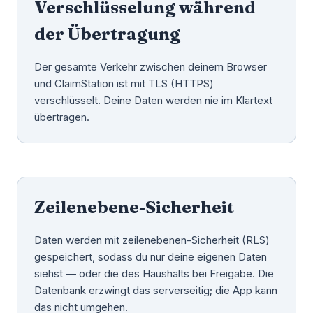
Verschlüsselung während
der Übertragung
Der gesamte Verkehr zwischen deinem Browser
und ClaimStation ist mit TLS (HTTPS)
verschlüsselt. Deine Daten werden nie im Klartext
übertragen.
Zeilenebene-Sicherheit
Daten werden mit zeilenebenen-Sicherheit (RLS)
gespeichert, sodass du nur deine eigenen Daten
siehst — oder die des Haushalts bei Freigabe. Die
Datenbank erzwingt das serverseitig; die App kann
das nicht umgehen.