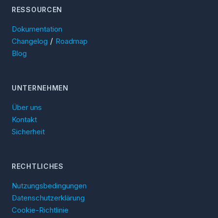
RESSOURCEN
Dokumentation
/
Changelog
Roadmap
Blog
UNTERNEHMEN
Über uns
Kontakt
Sicherheit
RECHTLICHES
Nutzungsbedingungen
Datenschutzerklärung
Cookie-Richtlinie